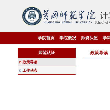
计
School of 
学院首页
学院概况
师资队伍
学
师范认证
政策导读
政策导读
工作动态