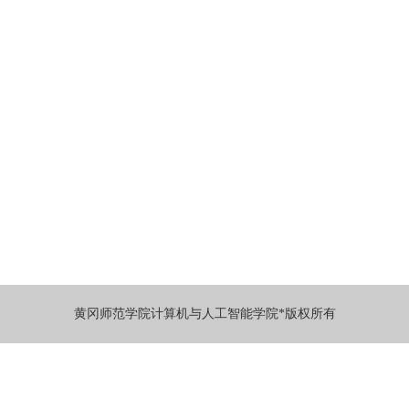
黄冈师范学院计算机与人工智能学院*版权所有