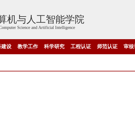
算机与人工智能学院
Computer Science and Artificial Intelligence
科建设
教学工作
科学研究
工程认证
师范认证
审核