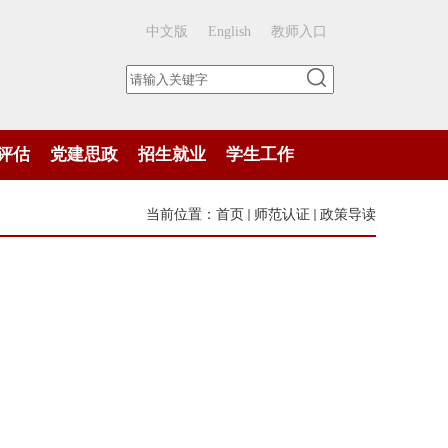
中文版
English
教师入口
评估
党建思政
招生就业
学生工作
当前位置：
首页
师范认证
政策导读