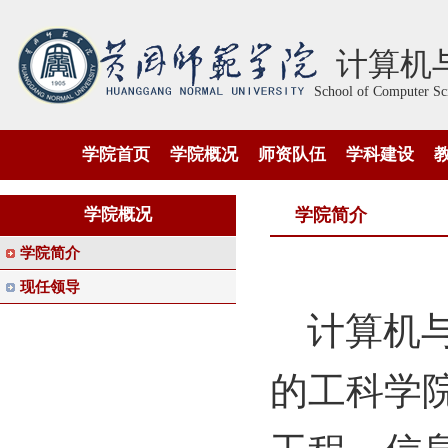
计算机
School of Computer Scie
学院首页
学院概况
师资队伍
学科建设
学院概况
学院简介
学院简介
现任领导
计算机
的工科学